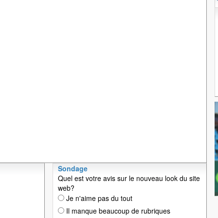
Sondage
Quel est votre avis sur le nouveau look du site
web?
Je n'aime pas du tout
Il manque beaucoup de rubriques