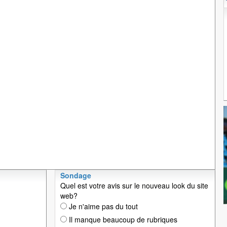
Sondage
Quel est votre avis sur le nouveau look du site
web?
Je n'aime pas du tout
Il manque beaucoup de rubriques