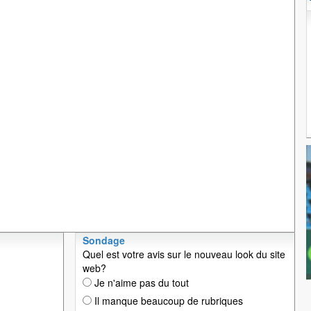
Sondage
Quel est votre avis sur le nouveau look du site
web?
Je n'aime pas du tout
Il manque beaucoup de rubriques