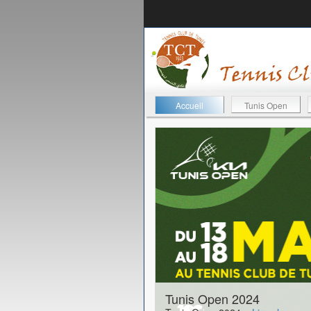
Accueil
Tunis Open
11-05-2026
Tunis Open 2024