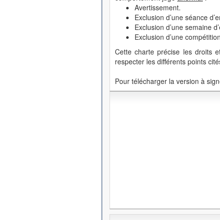
Avertissement.
Exclusion d’une séance d’e
Exclusion d’une semaine d’
Exclusion d’une compétition
Cette charte précise les droits 
respecter les différents points cité
Pour télécharger la version à signe