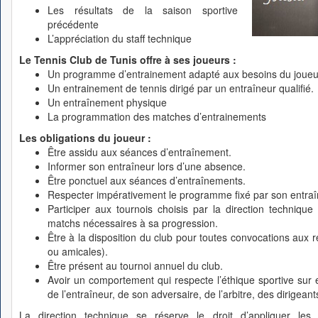
Les résultats de la saison sportive
précédente
L’appréciation du staff technique
Le Tennis Club de Tunis offre à ses joueurs :
Un programme d’entrainement adapté aux besoins du joueu
Un entrainement de tennis dirigé par un entraîneur qualifié.
Un entraînement physique
La programmation des matches d’entrainements
Les obligations du joueur :
Être assidu aux séances d’entraînement.
Informer son entraîneur lors d’une absence.
Être ponctuel aux séances d’entraînements.
Respecter impérativement le programme fixé par son entraî
Participer aux tournois choisis par la direction technique
matchs nécessaires à sa progression.
Être à la disposition du club pour toutes convocations aux r
ou amicales).
Être présent au tournoi annuel du club.
Avoir un comportement qui respecte l’éthique sportive sur 
de l’entraîneur, de son adversaire, de l’arbitre, des dirigean
La direction technique se réserve le droit d’appliquer les