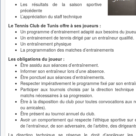
Les résultats de la saison sportive
précédente
L’appréciation du staff technique
Le Tennis Club de Tunis offre à ses joueurs :
Un programme d’entrainement adapté aux besoins du joueu
Un entrainement de tennis dirigé par un entraîneur qualifié.
Un entraînement physique
La programmation des matches d’entrainements
Les obligations du joueur :
Être assidu aux séances d’entraînement.
Informer son entraîneur lors d’une absence.
Être ponctuel aux séances d’entraînements.
Respecter impérativement le programme fixé par son entraî
Participer aux tournois choisis par la direction technique
matchs nécessaires à sa progression.
Être à la disposition du club pour toutes convocations aux r
ou amicales).
Être présent au tournoi annuel du club.
Avoir un comportement qui respecte l’éthique sportive sur 
de l’entraîneur, de son adversaire, de l’arbitre, des dirigean
La direction technique se réserve le droit d’appliquer les