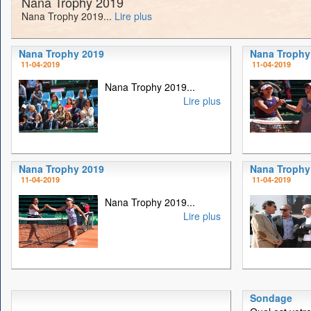
Nana Trophy 2019
Nana Trophy 2019...
Lire plus
Nana Trophy 2019
Nana Trophy
11-04-2019
11-04-2019
Nana Trophy 2019...
Lire plus
Nana Trophy 2019
Nana Trophy
11-04-2019
11-04-2019
Nana Trophy 2019...
Lire plus
Sondage