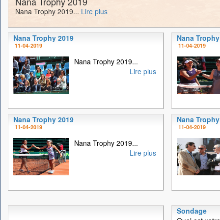
Nana Trophy 2019
Nana Trophy 2019...
Lire plus
Nana Trophy 2019
Nana Trophy
11-04-2019
11-04-2019
Nana Trophy 2019...
Lire plus
Nana Trophy 2019
Nana Trophy
11-04-2019
11-04-2019
Nana Trophy 2019...
Lire plus
Sondage