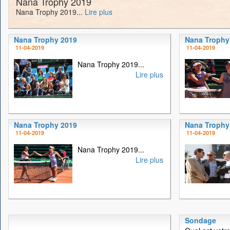
Nana Trophy 2019
Nana Trophy 2019...
Lire plus
Nana Trophy 2019
Nana Trophy
11-04-2019
11-04-2019
Nana Trophy 2019...
Lire plus
Nana Trophy 2019
Nana Trophy
11-04-2019
11-04-2019
Nana Trophy 2019...
Lire plus
Sondage