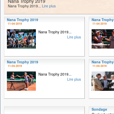
Nana Trophy 2019
Nana Trophy 2019...
Lire plus
Nana Trophy 2019
Nana Trophy
11-04-2019
11-04-2019
Nana Trophy 2019...
Lire plus
Nana Trophy 2019
Nana Trophy
11-04-2019
11-04-2019
Nana Trophy 2019...
Lire plus
Sondage