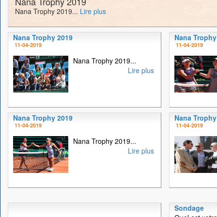
Nana Trophy 2019
Nana Trophy 2019...
Lire plus
Nana Trophy 2019
Nana Trophy
11-04-2019
11-04-2019
Nana Trophy 2019...
Lire plus
Nana Trophy 2019
Nana Trophy
11-04-2019
11-04-2019
Nana Trophy 2019...
Lire plus
Sondage