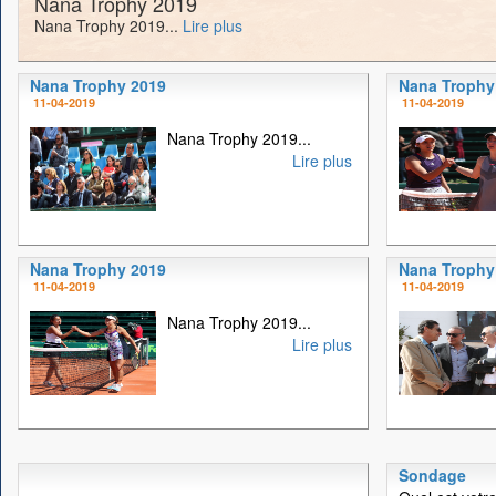
Nana Trophy 2019
Nana Trophy 2019...
Lire plus
Nana Trophy 2019
Nana Trophy
11-04-2019
11-04-2019
Nana Trophy 2019...
Lire plus
Nana Trophy 2019
Nana Trophy
11-04-2019
11-04-2019
Nana Trophy 2019...
Lire plus
Sondage