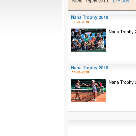
Nana Trophy 2019...
Lire plus
Nana Trophy 2019
11-04-2019
Nana Trophy 2
Nana Trophy 2019
11-04-2019
Nana Trophy 2