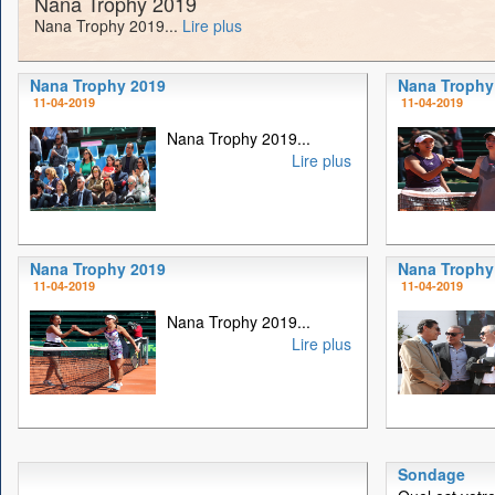
Nana Trophy 2019
Nana Trophy 2019...
Lire plus
Nana Trophy 2019
Nana Trophy
11-04-2019
11-04-2019
Nana Trophy 2019...
Lire plus
Nana Trophy 2019
Nana Trophy
11-04-2019
11-04-2019
Nana Trophy 2019...
Lire plus
Sondage