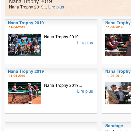
Nana Trophy 2019
Nana Trophy 2019...
Lire plus
Nana Trophy 2019
Nana Trophy
11-04-2019
11-04-2019
Nana Trophy 2019...
Lire plus
Nana Trophy 2019
Nana Trophy
11-04-2019
11-04-2019
Nana Trophy 2019...
Lire plus
Sondage