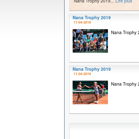
Nana Trophy 2019...
Lire plus
Nana Trophy 2019
11-04-2019
Nana Trophy 2
Nana Trophy 2019
11-04-2019
Nana Trophy 2