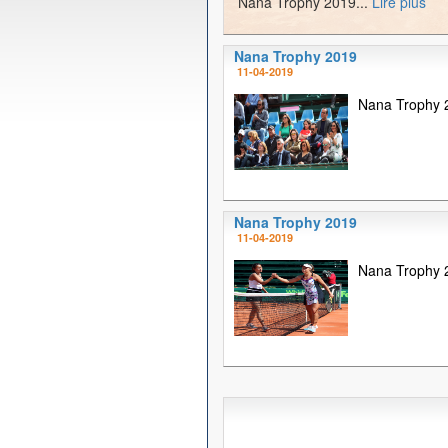
Nana Trophy 2019...
Lire plus
Nana Trophy 2019
11-04-2019
Nana Trophy 2
Nana Trophy 2019
11-04-2019
Nana Trophy 2