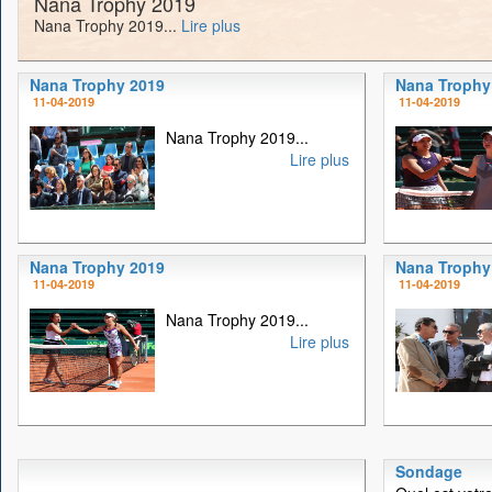
Nana Trophy 2019
Nana Trophy 2019...
Lire plus
Nana Trophy 2019
Nana Trophy
11-04-2019
11-04-2019
Nana Trophy 2019...
Lire plus
Nana Trophy 2019
Nana Trophy
11-04-2019
11-04-2019
Nana Trophy 2019...
Lire plus
Sondage