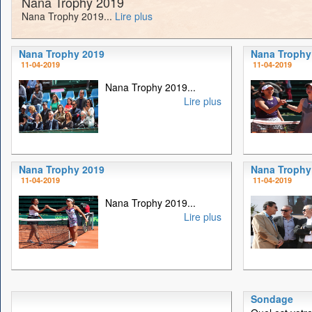
Nana Trophy 2019
Nana Trophy 2019...
Lire plus
Nana Trophy 2019
Nana Trophy
11-04-2019
11-04-2019
Nana Trophy 2019...
Lire plus
Nana Trophy 2019
Nana Trophy
11-04-2019
11-04-2019
Nana Trophy 2019...
Lire plus
Sondage