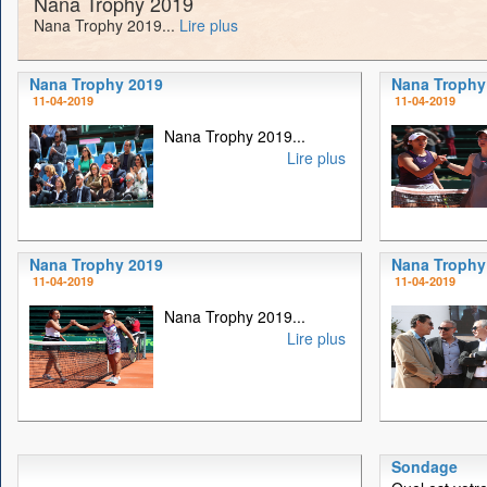
Nana Trophy 2019
Nana Trophy 2019...
Lire plus
Nana Trophy 2019
Nana Trophy
11-04-2019
11-04-2019
Nana Trophy 2019...
Lire plus
Nana Trophy 2019
Nana Trophy
11-04-2019
11-04-2019
Nana Trophy 2019...
Lire plus
Sondage