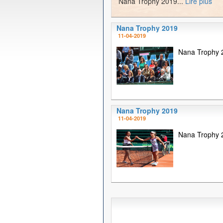
Nana Trophy 2019...
Lire plus
Nana Trophy 2019
11-04-2019
Nana Trophy 2
Nana Trophy 2019
11-04-2019
Nana Trophy 2