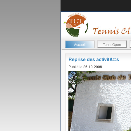
Accueil
Tunis Open
Reprise des activitÃ©s
Publié le 26-10-2008