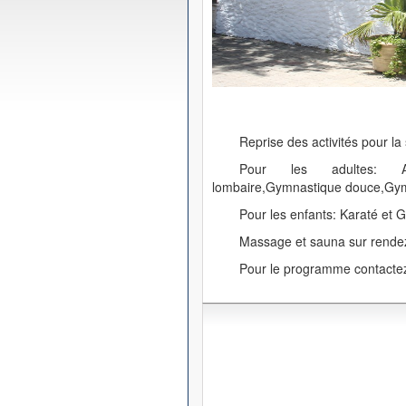
Reprise des activités pour la 
Pour les adultes: Aéro
lombaire,Gymnastique douce,Gym
Pour les enfants: Karaté et 
Massage et sauna sur rende
Pour le programme contactez 