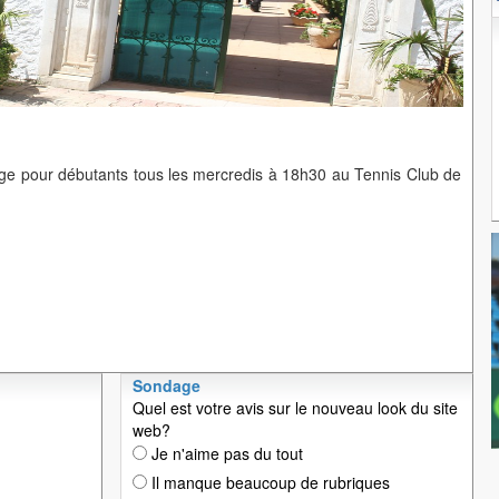
idge pour débutants tous les mercredis à 18h30 au Tennis Club de
Sondage
Quel est votre avis sur le nouveau look du site
web?
Je n'aime pas du tout
Il manque beaucoup de rubriques