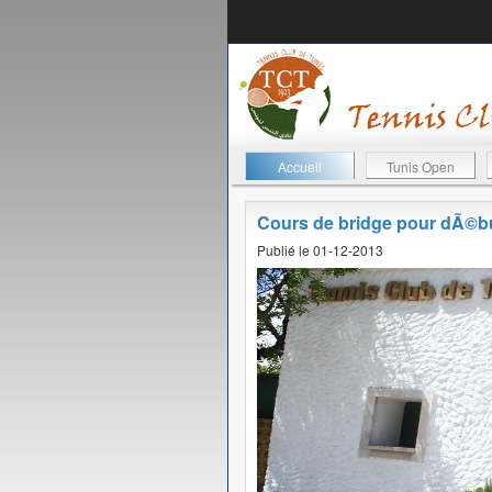
Accueil
Tunis Open
Cours de bridge pour dÃ©b
Publié le 01-12-2013