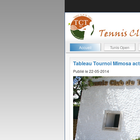
Accueil
Tunis Open
Tableau Tournoi Mimosa ac
Publié le 22-05-2014