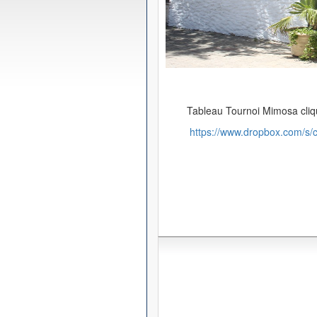
Tableau Tournoi Mimosa cliqu
https://www.dropbox.com/s