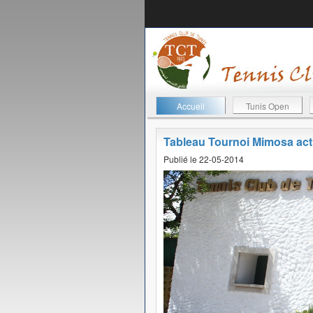
Accueil
Tunis Open
Tableau Tournoi Mimosa ac
Publié le 22-05-2014