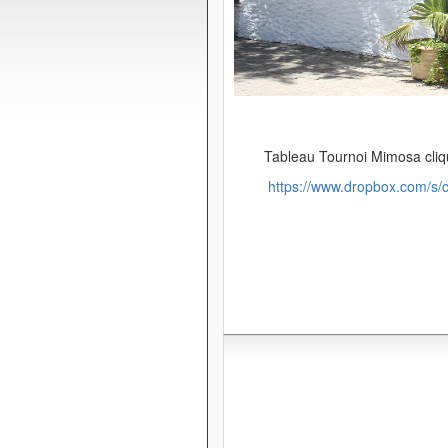
Tableau Tournoi Mimosa cliqu
https://www.dropbox.com/s