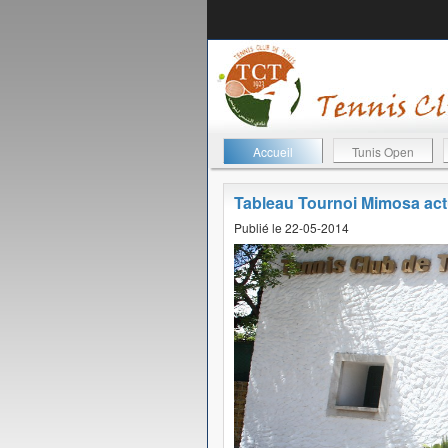
Accueil
Tunis Open
Tableau Tournoi Mimosa ac
Publié le 22-05-2014