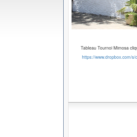
Tableau Tournoi Mimosa cliqu
https://www.dropbox.com/s