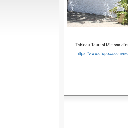
Tableau Tournoi Mimosa cliqu
https://www.dropbox.com/s