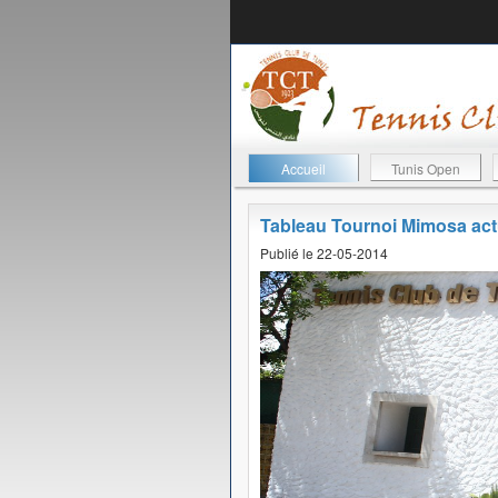
Accueil
Tunis Open
Tableau Tournoi Mimosa ac
Publié le 22-05-2014