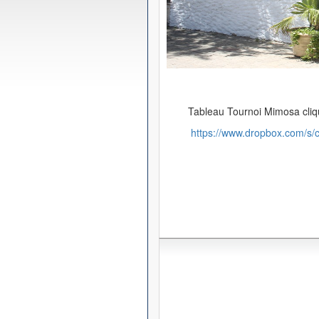
Tableau Tournoi Mimosa cliqu
https://www.dropbox.com/s