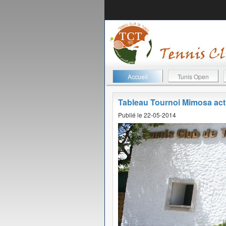
Accueil
Tunis Open
Tableau Tournoi Mimosa ac
Publié le 22-05-2014