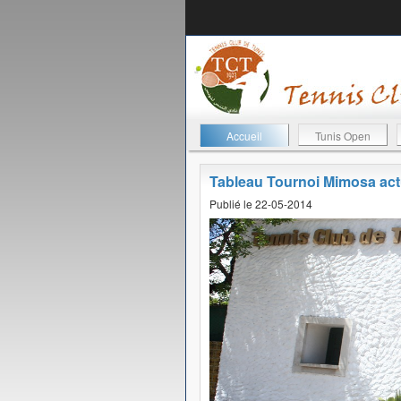
Accueil
Tunis Open
Tableau Tournoi Mimosa ac
Publié le 22-05-2014