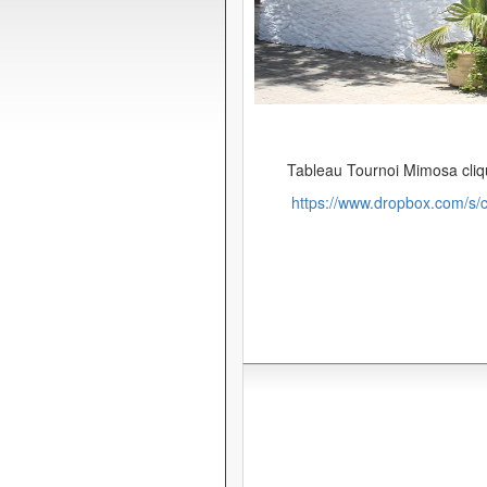
Tableau Tournoi Mimosa cliqu
https://www.dropbox.com/s