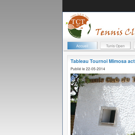
Accueil
Tunis Open
Tableau Tournoi Mimosa ac
Publié le 22-05-2014