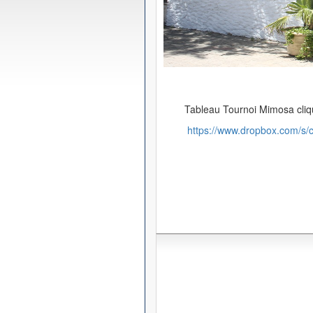
Tableau Tournoi Mimosa cliqu
https://www.dropbox.com/s