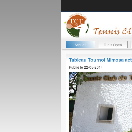
Accueil
Tunis Open
Tableau Tournoi Mimosa ac
Publié le 22-05-2014