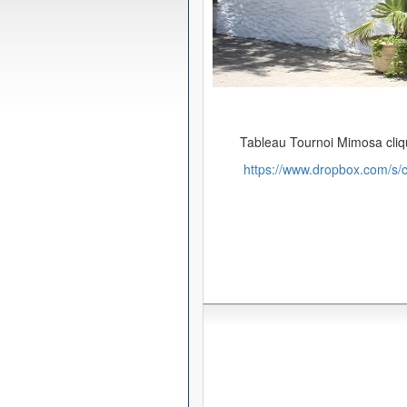
Tableau Tournoi Mimosa cliqu
https://www.dropbox.com/s