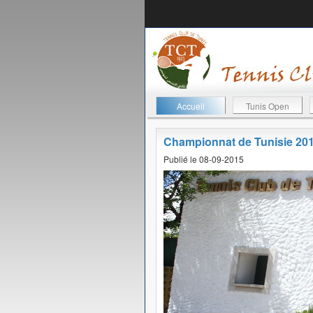
Accueil
Tunis Open
Championnat de Tunisie 20
Publié le 08-09-2015