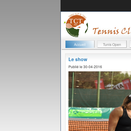
Accueil
Tunis Open
Le show
Publié le 30-04-2016