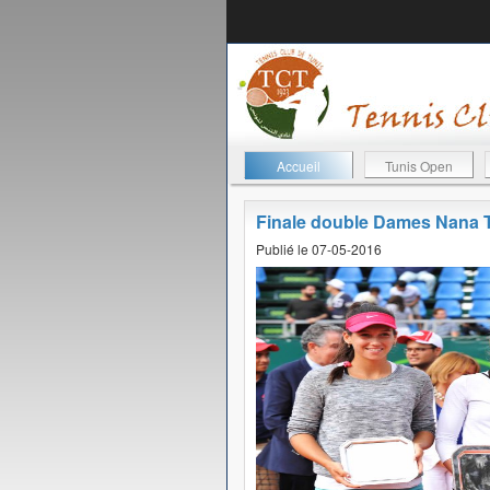
Accueil
Tunis Open
Finale double Dames Nana 
Publié le 07-05-2016