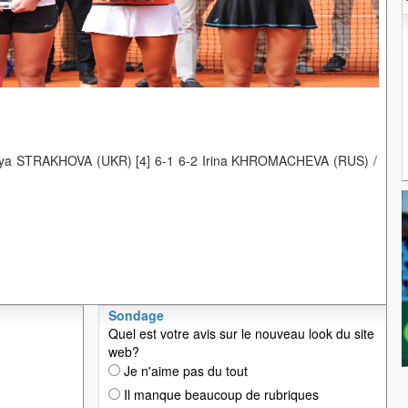
iya STRAKHOVA (UKR) [4] 6-1 6-2 Irina KHROMACHEVA (RUS) /
Sondage
Quel est votre avis sur le nouveau look du site
web?
Je n'aime pas du tout
Il manque beaucoup de rubriques