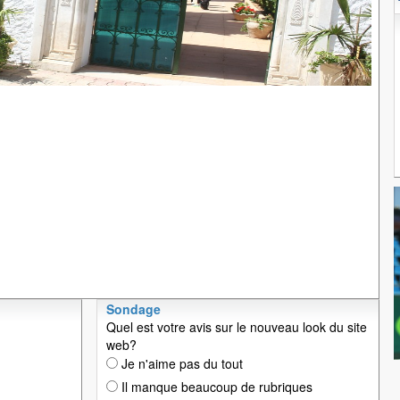
Sondage
Quel est votre avis sur le nouveau look du site
web?
Je n'aime pas du tout
Il manque beaucoup de rubriques