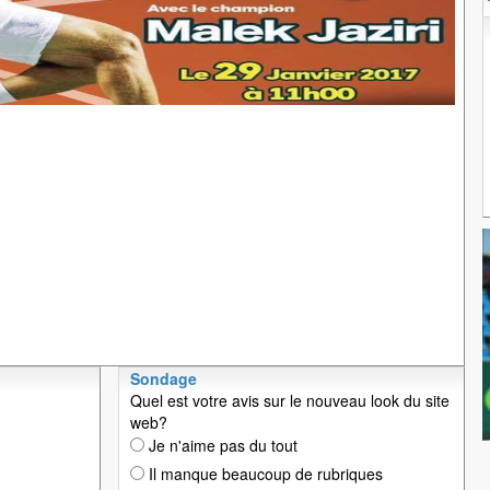
Sondage
Quel est votre avis sur le nouveau look du site
web?
Je n'aime pas du tout
Il manque beaucoup de rubriques