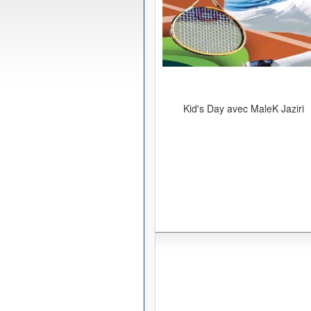
Kid's Day avec MaleK Jaziri