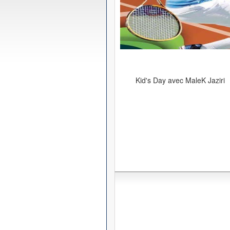
Kid's Day avec MaleK Jaziri