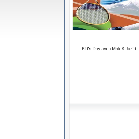
Kid's Day avec MaleK Jaziri