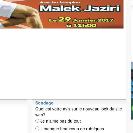
Sondage
Quel est votre avis sur le nouveau look du site
web?
Je n'aime pas du tout
Il manque beaucoup de rubriques