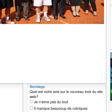
Sondage
Quel est votre avis sur le nouveau look du site
web?
Je n'aime pas du tout
Il manque beaucoup de rubriques