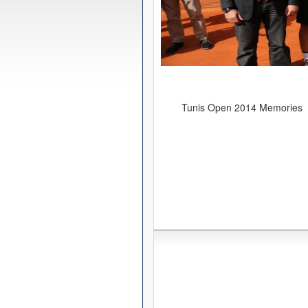
Tunis Open 2014 Memories