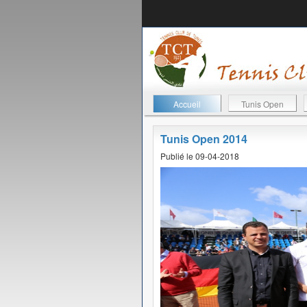
Accueil
Tunis Open
Tunis Open 2014
Publié le 09-04-2018