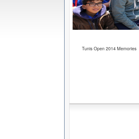
Tunis Open 2014 Memories