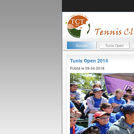
Accueil
Tunis Open
Tunis Open 2014
Publié le 09-04-2018