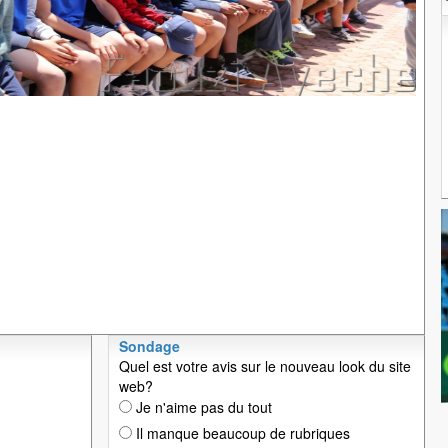
Sondage
Quel est votre avis sur le nouveau look du site
web?
Je n'aime pas du tout
Il manque beaucoup de rubriques