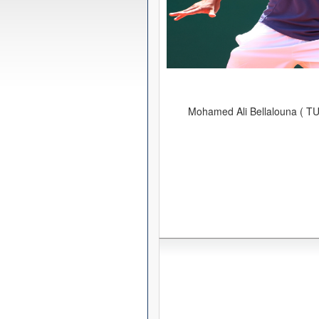
Mohamed Ali Bellalouna ( TU