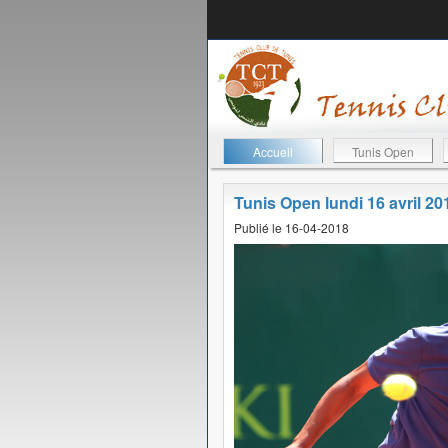
Accueil
Tunis Open
Tunis Open lundi 16 avril 20
Publié le 16-04-2018