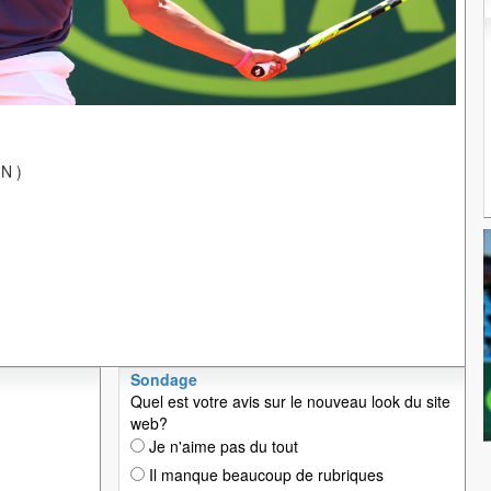
N )
Sondage
Quel est votre avis sur le nouveau look du site
web?
Je n'aime pas du tout
Il manque beaucoup de rubriques