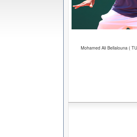
Mohamed Ali Bellalouna ( TU