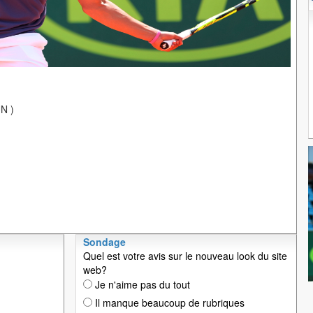
N )
Sondage
Quel est votre avis sur le nouveau look du site
web?
Je n'aime pas du tout
Il manque beaucoup de rubriques