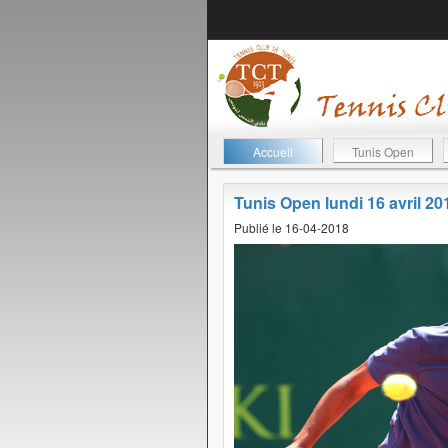
Accueil
Tunis Open
Tunis Open lundi 16 avril 20
Publié le 16-04-2018