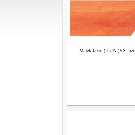
Malek Jaziri ( TUN )VS Joze