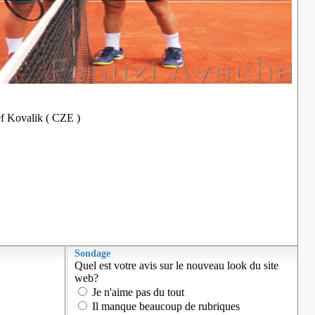
f Kovalik ( CZE )
Sondage
Quel est votre avis sur le nouveau look du site
web?
Je n'aime pas du tout
Il manque beaucoup de rubriques