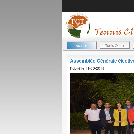
Accueil
Tunis Open
Assemblée Générale électiv
Publié le 11-06-2018