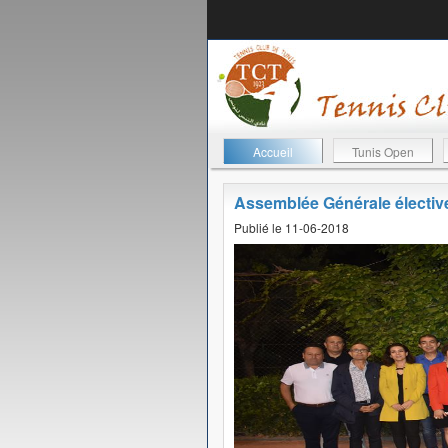
Accueil
Tunis Open
Assemblée Générale électiv
Publié le 11-06-2018