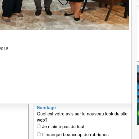
2018
Sondage
Quel est votre avis sur le nouveau look du site
web?
Je n'aime pas du tout
Il manque beaucoup de rubriques