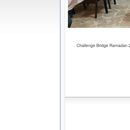
Challenge Bridge Ramadan 