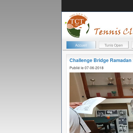
Accueil
Tunis Open
Challenge Bridge Ramadan
Publié le 07-06-2018