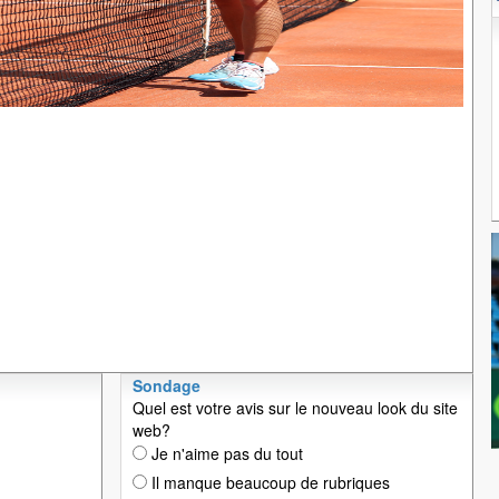
Sondage
Quel est votre avis sur le nouveau look du site
web?
Je n'aime pas du tout
Il manque beaucoup de rubriques