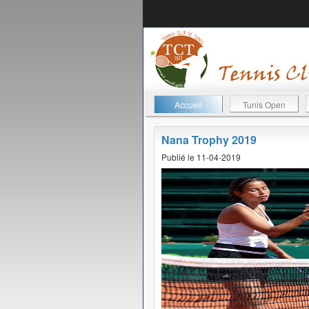
Accueil
Tunis Open
Nana Trophy 2019
Publié le 11-04-2019