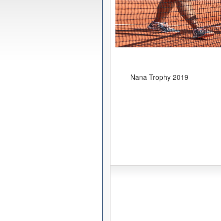
Nana Trophy 2019