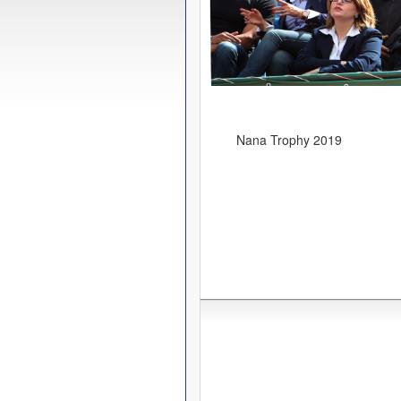
Nana Trophy 2019