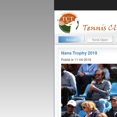
Accueil
Tunis Open
Nana Trophy 2019
Publié le 11-04-2019