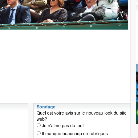
Sondage
Quel est votre avis sur le nouveau look du site
web?
Je n'aime pas du tout
Il manque beaucoup de rubriques