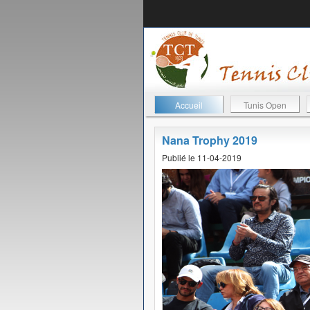
Accueil
Tunis Open
Nana Trophy 2019
Publié le 11-04-2019