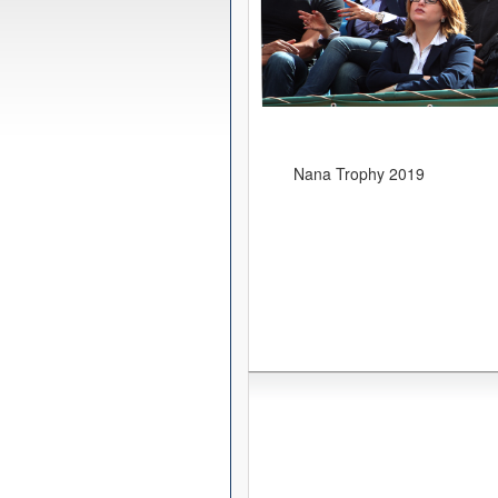
Nana Trophy 2019