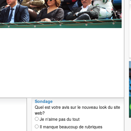
Sondage
Quel est votre avis sur le nouveau look du site
web?
Je n'aime pas du tout
Il manque beaucoup de rubriques